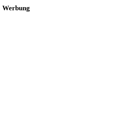
Werbung